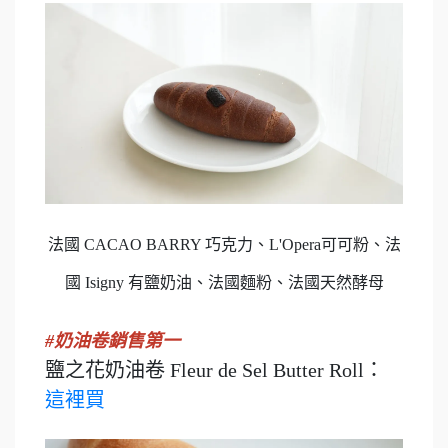
法國 CACAO BARRY 巧克力、L'Opera可可粉、法
國 Isigny 有鹽奶油、法國麵粉、法國天然酵母
#奶油卷銷售第一
鹽之花奶油卷 Fleur de Sel Butter Roll：
這裡買