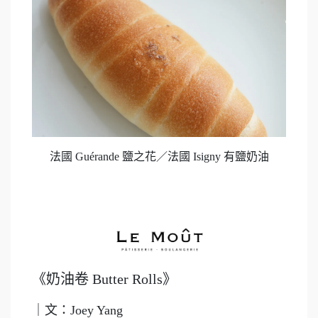
法國 Guérande 鹽之花／法國 Isigny 有鹽奶油
《奶油卷 Butter Rolls》
｜文：Joey Yang