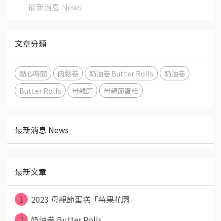
最新消息 News
文章分類
點心時間
肉鬆卷
奶油卷 Butter Rolls
奶油卷
Butter Rolls
母親節
母親節蛋糕
最新消息 News
最新文章
1
2023 母親節蛋糕「莓果花園」
2
奶油卷 Butter Rolls