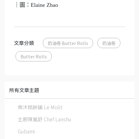
｜圖：Elaine Zhao
文章分類
奶油卷 Butter Rolls
奶油卷
Butter Rolls
所有文章主題
樂沐糕餅舖 Le Moût
主廚陳嵐舒 Chef Lanshu
Gubami