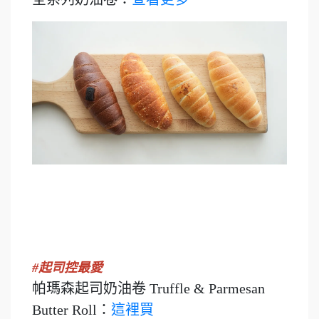
#起司控最愛
帕瑪森起司奶油卷 Truffle & Parmesan
Butter Roll：
這裡買