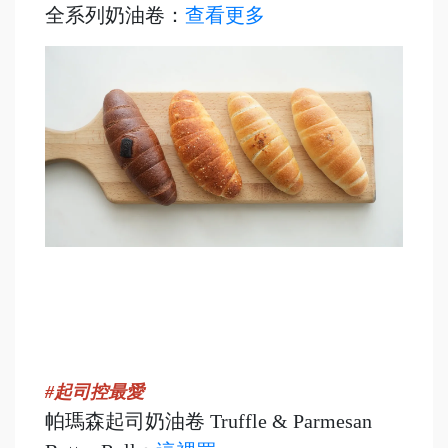
全系列奶油卷：
查看更多
#起司控最愛
帕瑪森起司奶油卷 Truffle & Parmesan