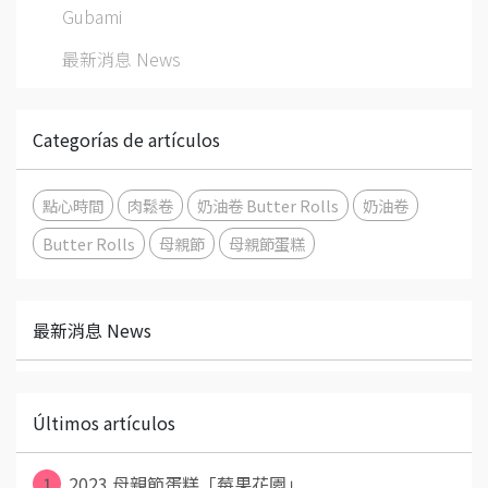
Gubami
最新消息 News
Categorías de artículos
點心時間
肉鬆卷
奶油卷 Butter Rolls
奶油卷
Butter Rolls
母親節
母親節蛋糕
最新消息 News
Últimos artículos
1
2023 母親節蛋糕「莓果花園」