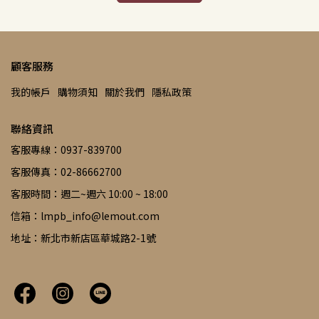
顧客服務
我的帳戶
購物須知
關於我們
隱私政策
聯絡資訊
客服專線：0937-839700
客服傳真：02-86662700
客服時間：週二~週六 10:00 ~ 18:00
信箱：lmpb_info@lemout.com
地址：新北市新店區華城路2-1號