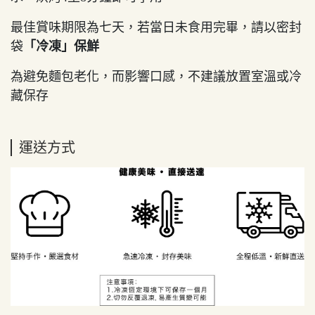
最佳賞味期限為七天，若當日未食用完畢，請以密封
袋
「冷凍」保鮮
為避免麵包老化，而影響口感，不建議放置室溫或冷
藏保存
運送方式