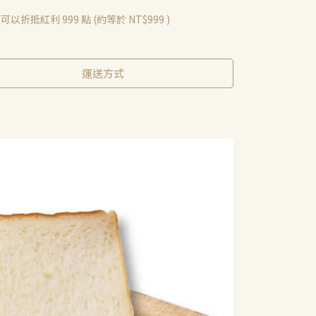
 」可以折抵紅利
999
點 (約等於
NT$999
)
運送方式