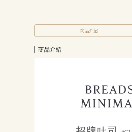
商品介紹
商品介紹