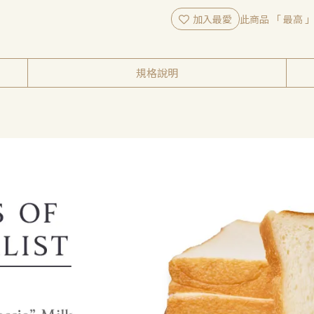
加入最愛
此商品 「 最高
規格說明