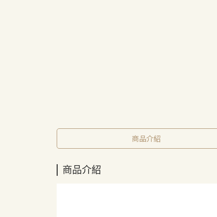
商品介紹
商品介紹