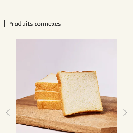
Produits connexes