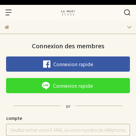
Connexion des membres
Connexion rapide
Connexion rapide
compte