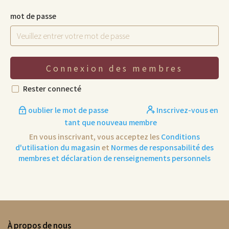
mot de passe
Connexion des membres
Rester connecté
oublier le mot de passe
Inscrivez-vous en
tant que nouveau membre
En vous inscrivant, vous acceptez les
Conditions
d'utilisation du magasin
et
Normes de responsabilité des
membres et déclaration de renseignements personnels
À propos de nous