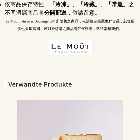
依商品保存特性，
「冷凍」、「冷藏」、「常溫」
之
不同溫層商品將
分開配送
，敬請留意。
Le Moût Pâtisserie Boulangerie® 
所販售之商品，依法規定義屬生鮮食品，恕無提
供七天鑑賞期；若對於訂購之商品有任何疑慮，敬請聯繫我們。
Verwandte Produkte