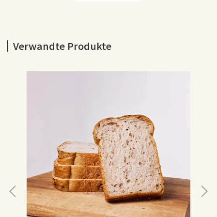
Verwandte Produkte