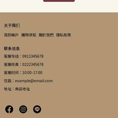
关于我们
我的帳戶
購物須知
關於我們
隱私政策
联系信息
客服专线：0912345678
客服传真：0222345678
客服时间：10:00-17:00
信箱：example@email.com
地址：商店地址