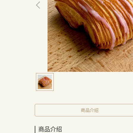
商品介绍
商品介绍