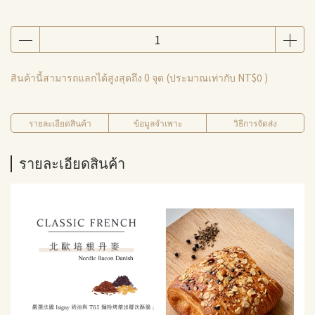
สินค้านี้สามารถแลกได้สูงสุดถึง
0
จุด (ประมาณเท่ากับ
NT$0
)
รายละเอียดสินค้า
ข้อมูลจำเพาะ
วิธีการจัดส่ง
รายละเอียดสินค้า