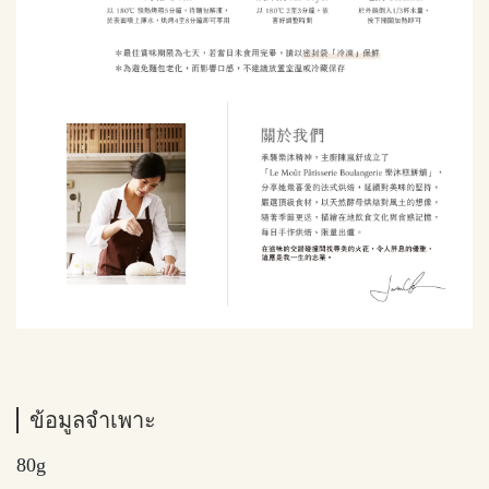
ข้อมูลจำเพาะ
80g