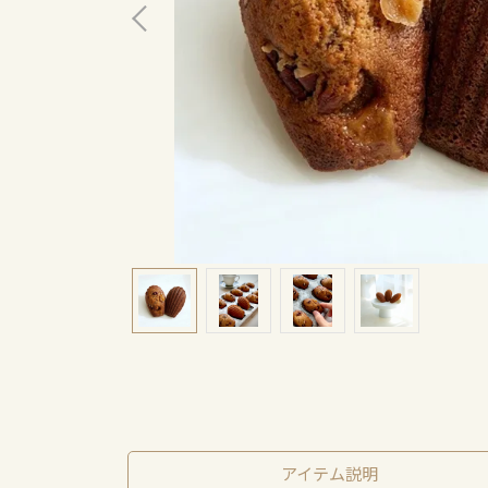
アイテム説明