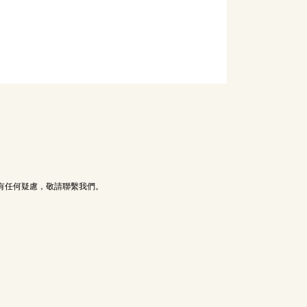
有任何疑慮，敬請聯繫我們。