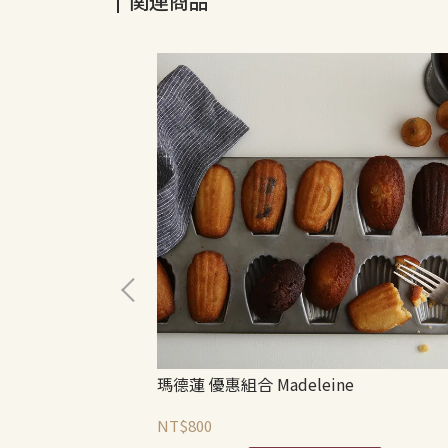
関連商品
eine
瑪德蓮 優惠組合 Madeleine
NT$800