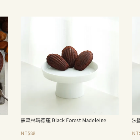
黑森林瑪德蓮 Black Forest Madeleine
法國
NT$88
NT