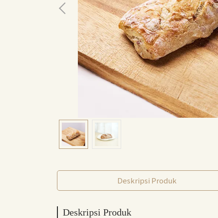
Deskripsi Produk
Deskripsi Produk