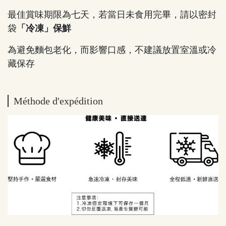
最佳賞味期限為七天，若當日未食用完畢，請以密封
袋
「冷凍」保鮮
為避免麵包老化，而影響口感，不建議放置室溫或冷
藏保存
Méthode d'expédition