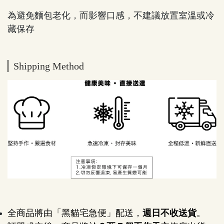
為避免麵包老化，而影響口感，不建議放置室溫或冷
藏保存
Shipping Method
全商品將由「黑貓宅急便」配送，
週日不收送貨
。