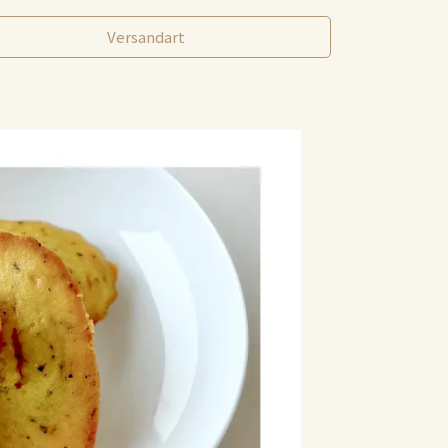
Versandart