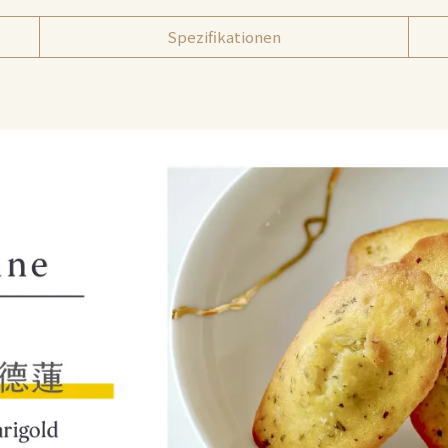
Spezifikationen