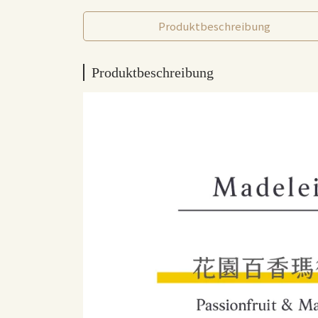
Produktbeschreibung
Produktbeschreibung