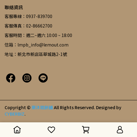
聯絡資訊
客服專線：0937-839700
客服傳真：02-86662700
客服時間：週二~週六 10:00 ~ 18:00
信箱：lmpb_info@lemout.com
地址：新北市新店區華城路2-1號
Copyright ©
樂沐糕餅舖
All Rights Reserved.
Designed by
CYBERBIZ
.