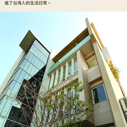
進了台灣人的生活日常。